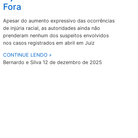
Fora
Apesar do aumento expressivo das ocorrências
de injúria racial, as autoridades ainda não
prenderam nenhum dos suspeitos envolvidos
nos casos registrados em abril em Juiz
CONTINUE LENDO »
Bernardo e Silva
12 de dezembro de 2025