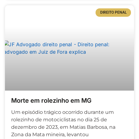
DIREITO PENAL
Morte em rolezinho em MG
Um episódio trágico ocorrido durante um
rolezinho de motociclistas no dia 25 de
dezembro de 2023, em Matias Barbosa, na
Zona da Mata mineira, levantou