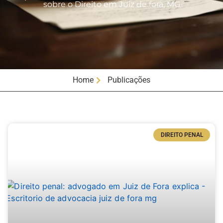
sobre o Direito em Juiz de fora, MG
Home
Publicações
DIREITO PENAL