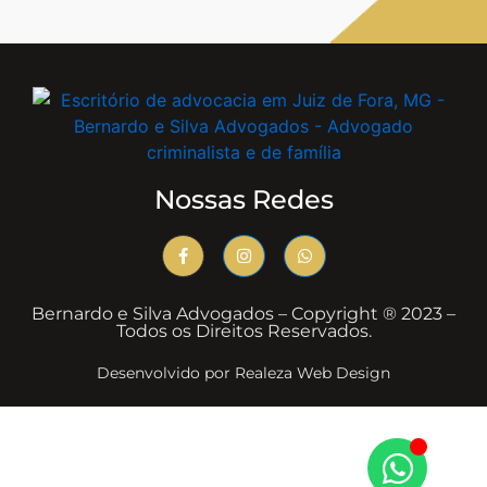
Nossas Redes
Bernardo e Silva Advogados – Copyright ® 2023 –
Todos os Direitos Reservados.
Desenvolvido por Realeza Web Design