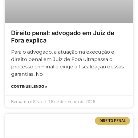
Direito penal: advogado em Juiz de
Fora explica
Para o advogado, a atuação na execução e
direito penal em Juiz de Fora ultrapassa o
processo criminal e exige a fiscalização dessas
garantias. No
CONTINUE LENDO »
Bernardo e Silva
15 de dezembro de 2025
DIREITO PENAL