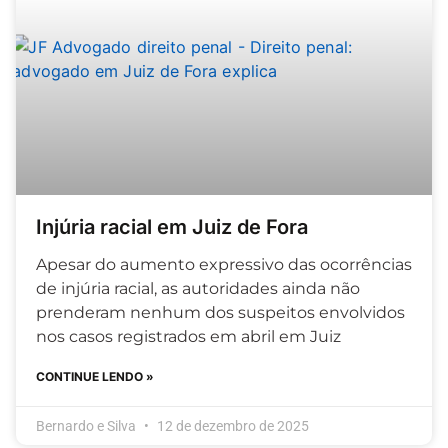
Injúria racial em Juiz de Fora
Apesar do aumento expressivo das ocorrências
de injúria racial, as autoridades ainda não
prenderam nenhum dos suspeitos envolvidos
nos casos registrados em abril em Juiz
CONTINUE LENDO »
Bernardo e Silva
12 de dezembro de 2025